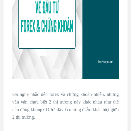
Đã nghe nhắc đến forex và chứng khoán nhiều, nhưng
vẫn vẫn chưa biết 2 thị trường này khác nhau như thế
nào đúng không? Dưới đây là những điểm khác biệt giữa
2 thị trường.