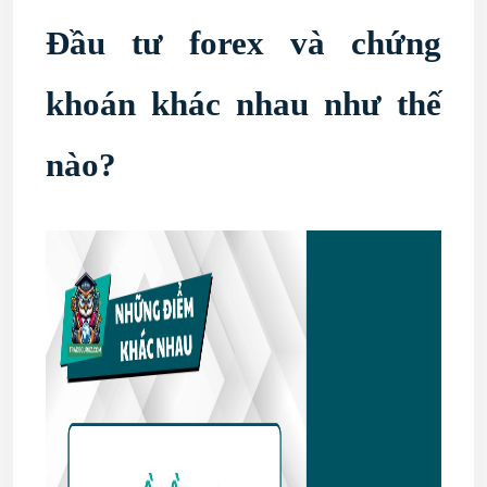
Đầu tư forex và chứng
khoán khác nhau như thế
nào?