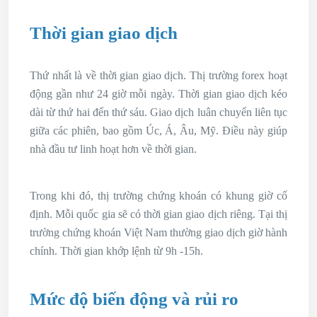
Thời gian giao dịch
Thứ nhất là về thời gian giao dịch. Thị trường forex hoạt
động gần như 24 giờ mỗi ngày. Thời gian giao dịch kéo
dài từ thứ hai đến thứ sáu. Giao dịch luân chuyển liên tục
giữa các phiên, bao gồm Úc, Á, Âu, Mỹ. Điều này giúp
nhà đầu tư linh hoạt hơn về thời gian.
Trong khi đó, thị trường chứng khoán có khung giờ cố
định. Mỗi quốc gia sẽ có thời gian giao dịch riêng. Tại thị
trường chứng khoán Việt Nam thường giao dịch giờ hành
chính. Thời gian khớp lệnh từ 9h -15h.
Mức độ biến động và rủi ro