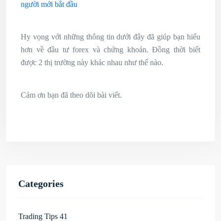
người mới bắt đầu
Hy vọng với những thông tin dưới đây đã giúp bạn hiểu
hơn về đầu tư forex và chứng khoán. Đồng thời biết
được 2 thị trường này khác nhau như thế nào.
Cảm ơn bạn đã theo dõi bài viết.
Categories
Trading Tips
41