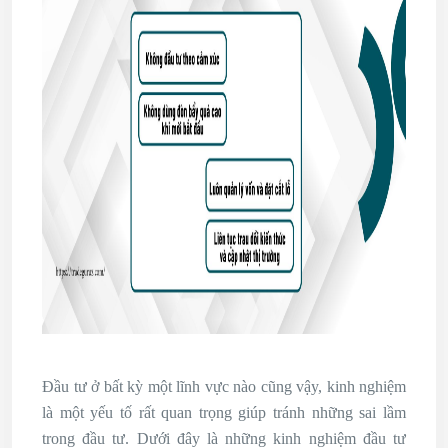
Đầu tư ở bất kỳ một lĩnh vực nào cũng vậy, kinh nghiệm
là một yếu tố rất quan trọng giúp tránh những sai lầm
trong đầu tư. Dưới đây là những kinh nghiệm đầu tư